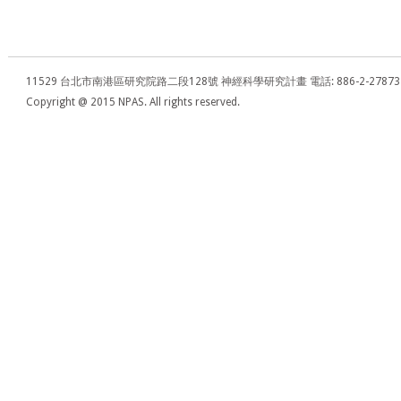
11529 台北市南港區研究院路二段128號 神經科學研究計畫 電話: 886-2-27873281 - 傳真: 
Copyright @ 2015 NPAS. All rights reserved.