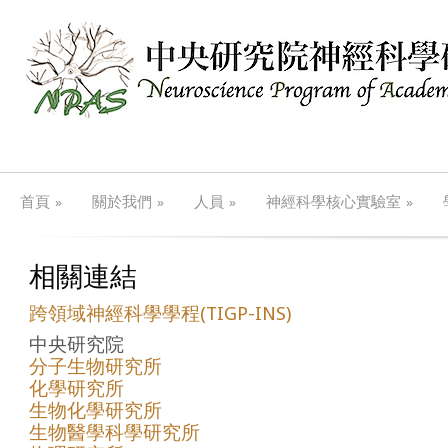
»
»
»
»
首頁
關於我們
人員
神經科學核心實驗室
相關連結
跨領域神經科學學程(TIGP-INS)
中央研究院
分子生物研究所
化學研究所
生物化學研究所
生物醫學科學研究所