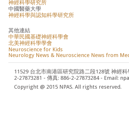
神經科學研究所
中國醫藥大學
神經科學與認知科學研究所
其他連結
中華民國基礎神經科學會
北美神經科學學會
Neuroscience for Kids
Neurology News & Neuroscience News from Med
11529 台北市南港區研究院路二段128號 神經科學
2-27873281 - 傳真: 886-2-27873284 - Email: np
Copyright @ 2015 NPAS. All rights reserved.