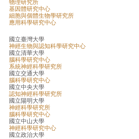
物理研究所
基因體研究中心
細胞與個體生物學研究所
應用科學研究中心
國立臺灣大學
神經生物與認知科學研究中心
國立清華大學
腦科學研究中心
系統神經科學研究所
國立交通大學
腦科學研究中心
國立中央大學
認知神經科學研究所
國立陽明大學
神經科學研究所
腦科學研究中心
國立中山大學
神經科學研究中心
國立政治大學