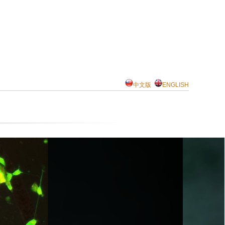
中文版
ENGLISH