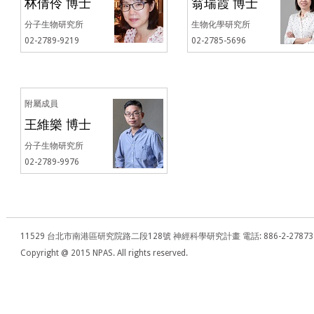
林倩伶 博士
翁瑞霞 博士
分子生物研究所
生物化學研究所
02-2789-9219
02-2785-5696
附屬成員
王維樂 博士
分子生物研究所
02-2789-9976
11529 台北市南港區研究院路二段128號 神經科學研究計畫 電話: 886-2-27873281 - 傳真: 
Copyright @ 2015 NPAS. All rights reserved.