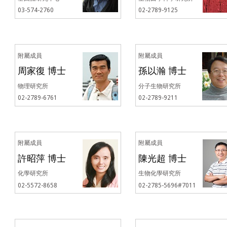
03-574-2760
02-2789-9125
附屬成員
附屬成員
周家復 博士
孫以瀚 博士
物理研究所
分子生物研究所
02-2789-6761
02-2789-9211
附屬成員
附屬成員
許昭萍 博士
陳光超 博士
化學研究所
生物化學研究所
02-5572-8658
02-2785-5696#7011