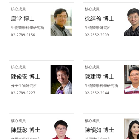
核心成員
核心成員
唐堂 博士
徐經倫 博士
生物醫學科學研究所
生物醫學研究所
02-2789-9156
02-2652-3909
核心成員
核心成員
陳俊安 博士
陳建璋 博士
分子生物研究所
生物醫學科學研究所
02-2789-9227
02-2652-3944
核心成員
核心成員
陳壁彰 博士
陳韻如 博士