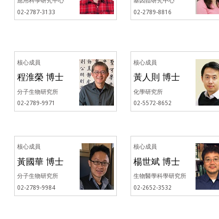
應用科學研究中心
基因體研究中心
02-2787-3133
02-2789-8816
核心成員
核心成員
程淮榮 博士
黃人則 博士
分子生物研究所
化學研究所
02-2789-9971
02-5572-8652
核心成員
核心成員
黃國華 博士
楊世斌 博士
分子生物研究所
生物醫學科學研究所
02-2789-9984
02-2652-3532