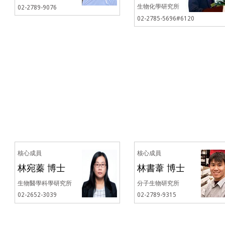
生物化學研究所
02-2789-9076
02-2785-5696#6120
核心成員
核心成員
林宛蓁 博士
林書葦 博士
生物醫學科學研究所
分子生物研究所
02-2652-3039
02-2789-9315