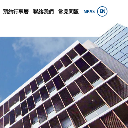
預約行事曆
聯絡我們
常見問題
EN
NPAS