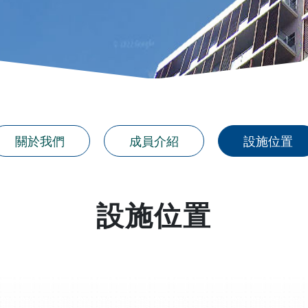
關於我們
成員介紹
設施位置
設施位置