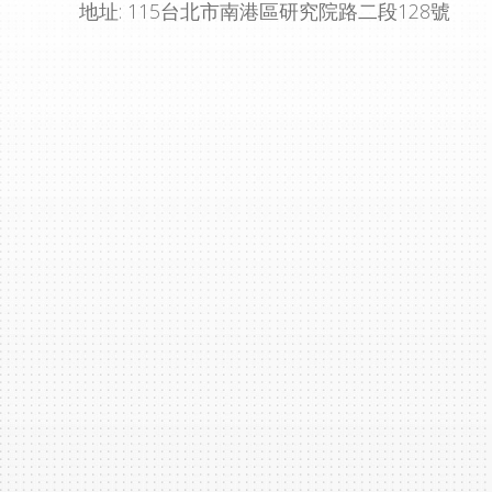
地址: 115台北市南港區研究院路二段128號