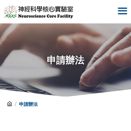
申請辦法
申請辦法